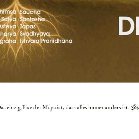
as einzig Fixe der Maya ist, dass alles immer anders ist. 🕉️