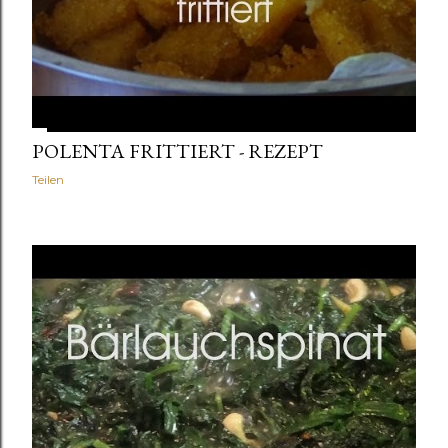
POLENTA FRITTIERT - REZEPT
Teilen