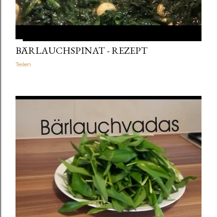
BÄRLAUCHSPINAT - REZEPT
Teilen