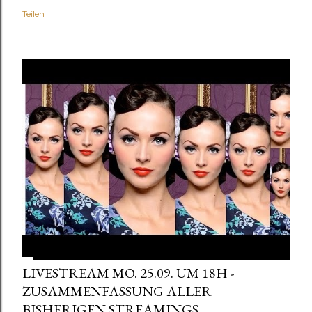
Teilen
LIVESTREAM MO. 25.09. UM 18H -
ZUSAMMENFASSUNG ALLER
BISHERIGEN STREAMINGS