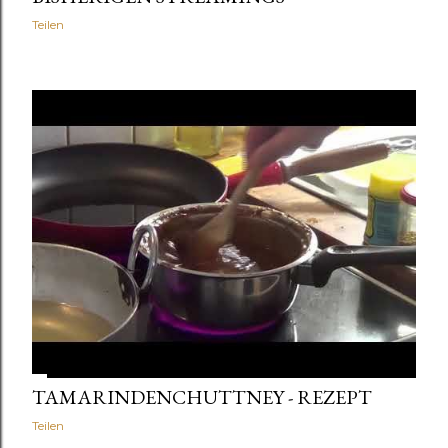
Teilen
TAMARINDENCHUTTNEY - REZEPT
Teilen