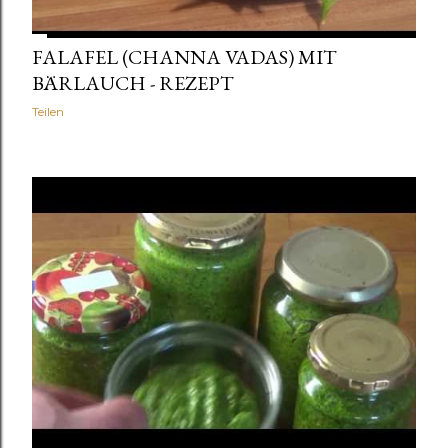
FALAFEL (CHANNA VADAS) MIT
BÄRLAUCH - REZEPT
Teilen