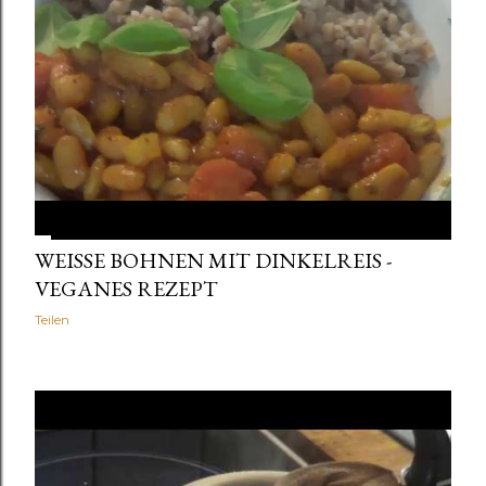
WEISSE BOHNEN MIT DINKELREIS -
VEGANES REZEPT
Teilen