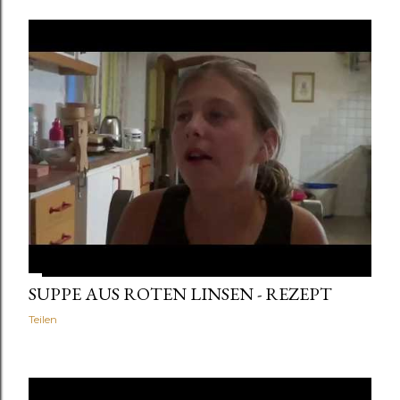
SUPPE AUS ROTEN LINSEN - REZEPT
Teilen