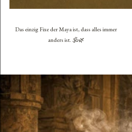
Das einzig Fixe der Maya ist, dass alles immer
anders ist. 🕉️🌿