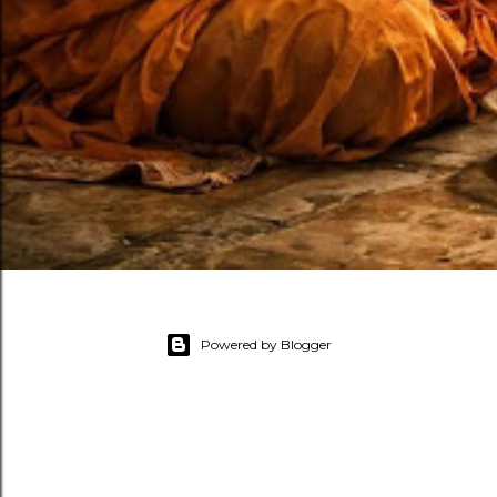
Powered by Blogger