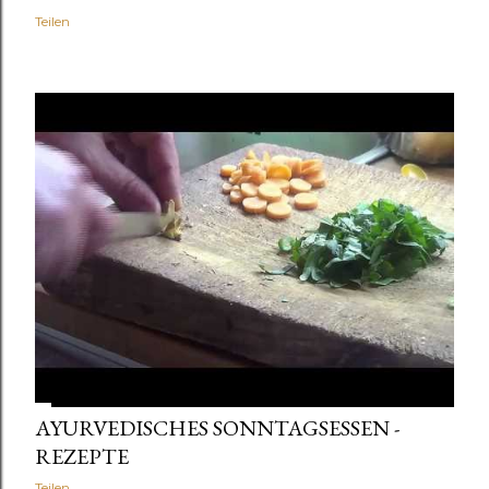
Teilen
AYURVEDISCHES SONNTAGSESSEN -
REZEPTE
Teilen