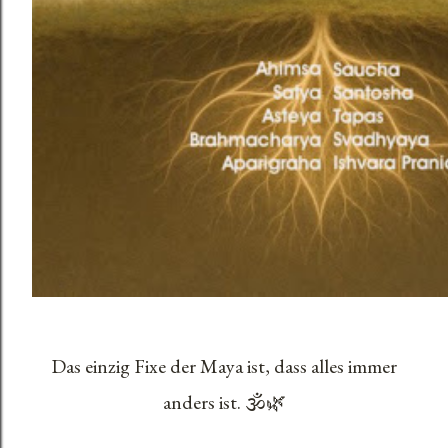
Das einzig Fixe der Maya ist, dass alles immer
anders ist. 🕉️🌿