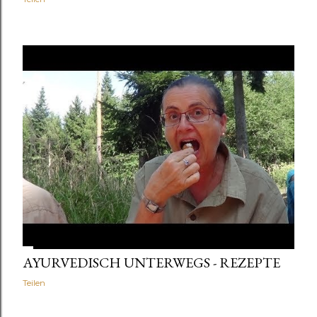
AYURVEDISCH UNTERWEGS - REZEPTE
Teilen