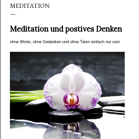
MEDITATION
Meditation und postives Denken
ohne Worte, ohne Gedanken und ohne Taten einfach nur sein