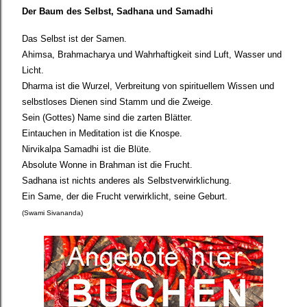
Der Baum des Selbst, Sadhana und Samadhi
Das Selbst ist der Samen.
Ahimsa, Brahmacharya und Wahrhaftigkeit sind Luft, Wasser und
Licht.
Dharma ist die Wurzel, Verbreitung von spirituellem Wissen und
selbstloses Dienen sind Stamm und die Zweige.
Sein (Gottes) Name sind die zarten Blätter.
Eintauchen in Meditation ist die Knospe.
Nirvikalpa Samadhi ist die Blüte.
Absolute Wonne in Brahman ist die Frucht.
Sadhana ist nichts anderes als Selbstverwirklichung.
Ein Same, der die Frucht verwirklicht, seine Geburt.
(Swami Sivananda)