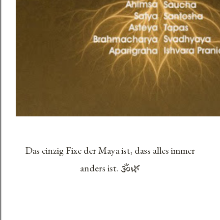
Das einzig Fixe der Maya ist, dass alles immer
anders ist. 🕉️🌿