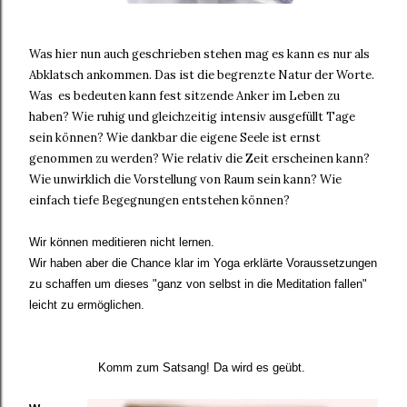
Was hier nun auch geschrieben stehen mag es kann es nur als
Abklatsch ankommen. Das ist die begrenzte Natur der Worte.
Was es bedeuten kann fest sitzende Anker im Leben zu
haben? Wie ruhig und gleichzeitig intensiv ausgefüllt Tage
sein können? Wie dankbar die eigene Seele ist ernst
genommen zu werden? Wie relativ die Zeit erscheinen kann?
Wie unwirklich die Vorstellung von Raum sein kann? Wie
einfach tiefe Begegnungen entstehen können?
Wir können meditieren nicht lernen.
Wir haben aber die Chance klar im Yoga erklärte Voraussetzungen
zu schaffen um dieses "ganz von selbst in die Meditation fallen"
leicht zu ermöglichen.
Komm zum Satsang! Da wird es geübt.