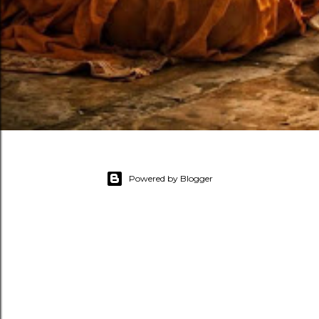
Powered by Blogger