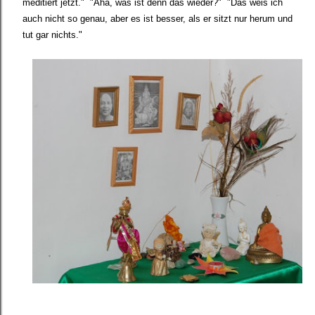
meditiert jetzt." "Aha, was ist denn das wieder?" "Das weis ich
auch nicht so genau, aber es ist besser, als er sitzt nur herum und
tut gar nichts."